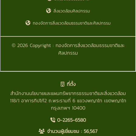
ที่ตั้ง
สำนักงานนโยบายและแผนทรัพยากรธรรมชาติและสิ่งแวดล้อม
118/1 อาคารทิปโก้2 ถ.พระรามที่ 6 แขวงพญาไท เขตพญาไท
กรุงเทพฯ 10400
0-2265-6580
จำนวนผู้เยี่ยมชม :
56,567