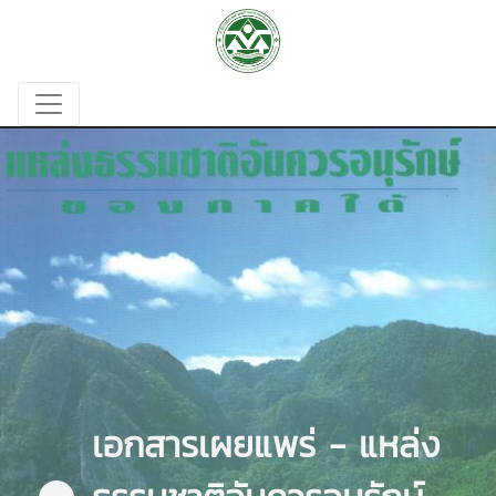
เอกสารเผยแพร่ - แหล่ง