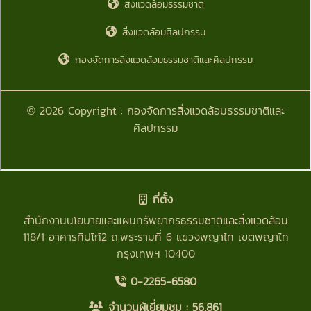
ที่ตั้ง
สำนักงานนโยบายและแผนทรัพยากรธรรมชาติและสิ่งแวดล้อม
118/1 อาคารทิปโก้2 ถ.พระรามที่ 6 แขวงพญาไท เขตพญาไท
กรุงเทพฯ 10400
0-2265-6580
จำนวนผู้เยี่ยมชม :
56,861