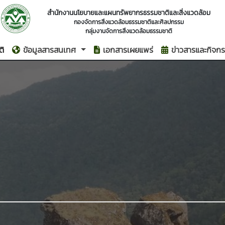
สำนักงานนโยบายและแผนทรัพยากรธรรมชาติและสิ่งแวดล้อม
กองจัดการสิ่งแวดล้อมธรรมชาติและศิลปกรรม
กลุ่มงานจัดการสิ่งแวดล้อมธรรมชาติ
ติ
ข้อมูลสารสนเทศ
เอกสารเผยแพร่
ข่าวสารและกิจก