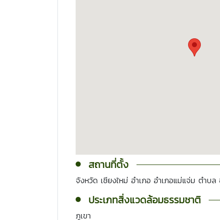
สถานที่ตั้ง
จังหวัด เชียงใหม่ อำเภอ อำเภอแม่แจ่ม ตำบล 
ประเภทสิ่งแวดล้อมธรรมชาติ
ภูเขา