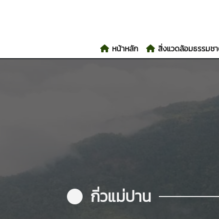
หน้าหลัก
สิ่งแวดล้อมธรรมชา
กิ่วแม่ปาน