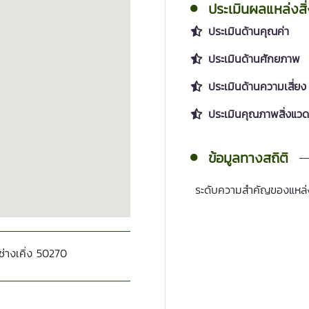
ประเมินผลแหล่งสิ
ประเมินด้านคุณค่า
ประเมินด้านศักยภาพ
ประเมินด้านความเสี่ยง
ประเมินคุณภาพสิ่งแวด
ข้อมูลทางสถิติ
ระดับความสำคัญของแหล่
ช่างเคิ่ง 50270