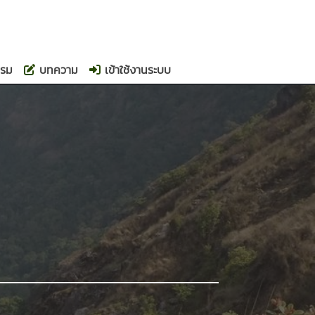
รรม
บทความ
เข้าใช้งานระบบ