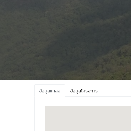
ข้อมูลแหล่ง
ข้อมูลโครงการ