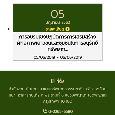
05
มิถุนายน 2562
รายละเอียด
การอบรมเชิงปฏิบัติการการเสริมสร้าง
ศักยภาพเยาวชนและชุมชนในการอนุรักษ์
ทรัพยาก...
05/06/2019 - 06/06/2019
ที่ตั้ง
สำนักงานนโยบายและแผนทรัพยากรธรรมชาติและสิ่งแวดล้อม
118/1 อาคารทิปโก้2 ถ.พระรามที่ 6 แขวงพญาไท เขตพญาไท
กรุงเทพฯ 10400
0-2265-6580