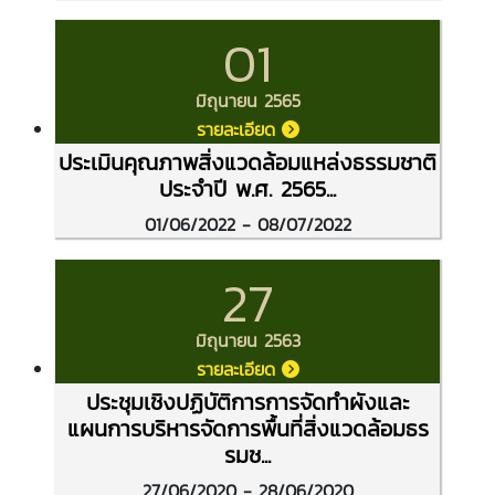
01
มิถุนายน 2565
รายละเอียด
ประเมินคุณภาพสิ่งแวดล้อมแหล่งธรรมชาติ
ประจำปี พ.ศ. 2565...
01/06/2022 - 08/07/2022
27
มิถุนายน 2563
รายละเอียด
ประชุมเชิงปฏิบัติการการจัดทำผังและ
แผนการบริหารจัดการพื้นที่สิ่งแวดล้อมธร
รมช...
27/06/2020 - 28/06/2020