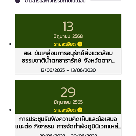
ข่าวสารและกิจกรรมภายในเดือน
13
มิถุนายน 2568
รายละเอียด
สผ. ขับเคลื่อนการอนุรักษ์สิ่งแวดล้อม
ธรรมชาติน้ำตกธารารักษ์ จังหวัดตาก...
13/06/2025 - 13/06/2030
29
มิถุนายน 2565
รายละเอียด
การประชุมรับฟังความคิดเห็นและข้อเสนอ
แนะต่อ กิจกรรม การจัดทำผังภูมินิเวศแหล่...