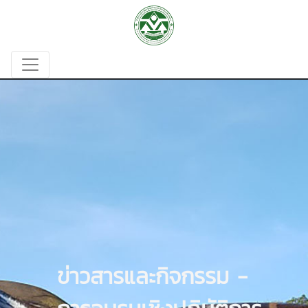
ข่าวสารและกิจกรรม -