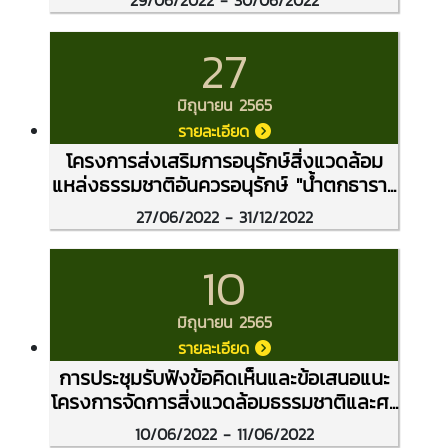
29/06/2022 - 30/06/2022
27
มิถุนายน 2565
รายละเอียด
โครงการส่งเสริมการอนุรักษ์สิ่งแวดล้อม
แหล่งธรรมชาติอันควรอนุรักษ์ "น้ำตกธารา...
27/06/2022 - 31/12/2022
10
มิถุนายน 2565
รายละเอียด
การประชุมรับฟังข้อคิดเห็นและข้อเสนอแนะ
โครงการจัดการสิ่งแวดล้อมธรรมชาติและศ...
10/06/2022 - 11/06/2022