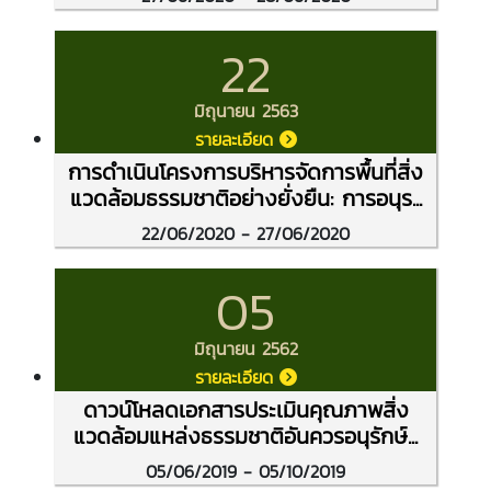
22
มิถุนายน 2563
รายละเอียด
การดำเนินโครงการบริหารจัดการพื้นที่สิ่ง
แวดล้อมธรรมชาติอย่างยั่งยืน: การอนุร...
22/06/2020 - 27/06/2020
05
มิถุนายน 2562
รายละเอียด
ดาวน์โหลดเอกสารประเมินคุณภาพสิ่ง
แวดล้อมแหล่งธรรมชาติอันควรอนุรักษ์...
05/06/2019 - 05/10/2019