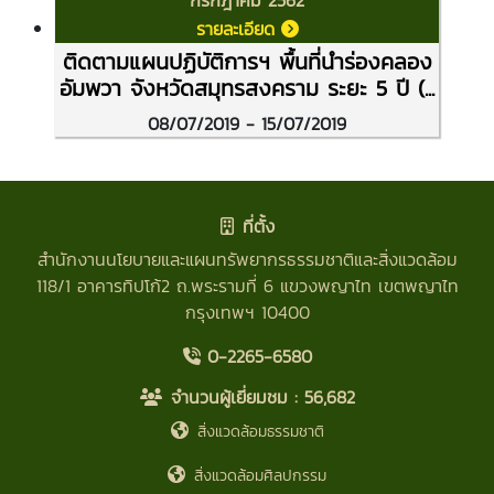
กรกฎาคม 2562
รายละเอียด
ติดตามแผนปฏิบัติการฯ พื้นที่นำร่องคลอง
อัมพวา จังหวัดสมุทรสงคราม ระยะ 5 ปี (...
08/07/2019 - 15/07/2019
ที่ตั้ง
สำนักงานนโยบายและแผนทรัพยากรธรรมชาติและสิ่งแวดล้อม
118/1 อาคารทิปโก้2 ถ.พระรามที่ 6 แขวงพญาไท เขตพญาไท
กรุงเทพฯ 10400
0-2265-6580
จำนวนผู้เยี่ยมชม :
56,682
สิ่งแวดล้อมธรรมชาติ
สิ่งแวดล้อมศิลปกรรม