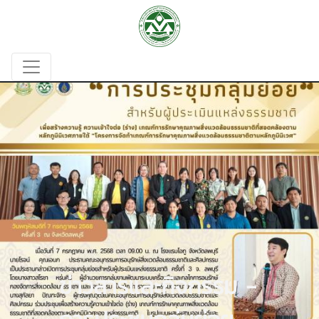
ข่าวสารและกิจกรรม -