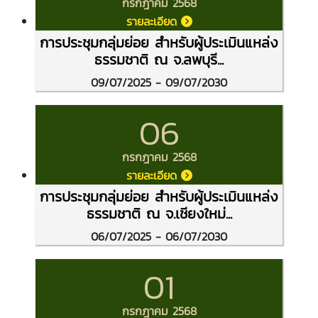
กรกฎาคม 2568
รายละเอียด
การประชุมกลุ่มย่อย สำหรับผู้ประเมินแหล่ง
ธรรมชาติ ณ จ.ลพบุรี...
09/07/2025 - 09/07/2030
06
กรกฎาคม 2568
รายละเอียด
การประชุมกลุ่มย่อย สำหรับผู้ประเมินแหล่ง
ธรรมชาติ ณ จ.เชียงใหม่...
06/07/2025 - 06/07/2030
01
กรกฎาคม 2568