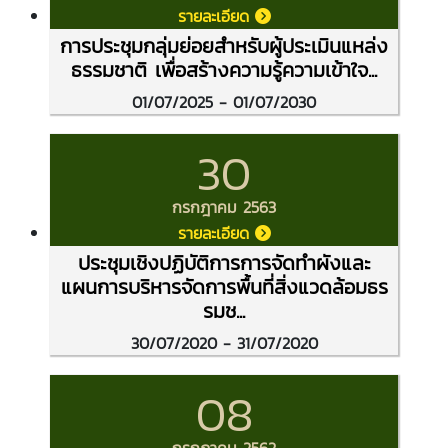
รายละเอียด
การประชุมกลุ่มย่อยสำหรับผู้ประเมินแหล่ง
ธรรมชาติ เพื่อสร้างความรู้ความเข้าใจ...
01/07/2025 - 01/07/2030
30
กรกฎาคม 2563
รายละเอียด
ประชุมเชิงปฏิบัติการการจัดทำผังและ
แผนการบริหารจัดการพื้นที่สิ่งแวดล้อมธร
รมช...
30/07/2020 - 31/07/2020
08