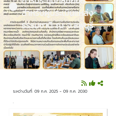
การประชุมกลุ่มย่อย
สำหรับผู้ประเมินแหล่ง
ธรรมชาติ ณ จ.ลพบุรี
ระหว่างวันที่: 09 ก.ค. 2025 - 09 ก.ค. 2030
.