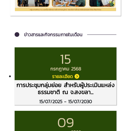
ข่าวสารและกิจกรรมภายในเดือน
15
กรกฎาคม 2568
รายละเอียด
การประชุมกลุ่มย่อย สำหรับผู้ประเมินแหล่ง
ธรรมชาติ ณ จ.สงขลา...
15/07/2025 - 15/07/2030
09