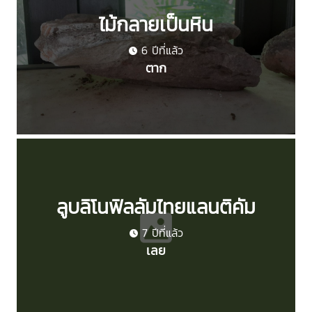
ไม้กลายเป็นหิน
6 ปีที่แล้ว
ตาก
ลูบลิโนฟิลลัมไทยแลนติคัม
7 ปีที่แล้ว
เลย