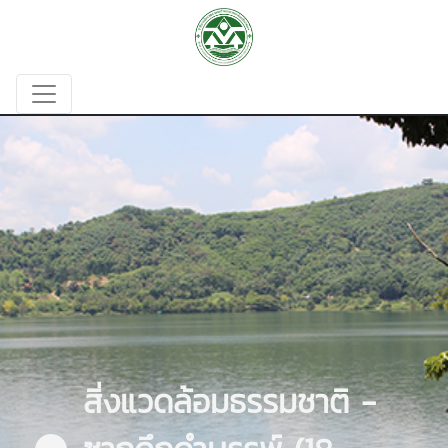
สิ่งแวดล้อมธรรมชาติ -